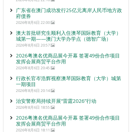
广东省在澳门成功发行25亿元离岸人民币地方政
府债券
2026年8月6日 22:00
澳大首批研究生顺利入住澳琴国际教育（大学）
城第一期——澳门大学办学点（德智广场）
2026年8月6日 20:57
2026粤澳名优商品展今开幕 签署49份合作项目
发挥会展商贸平台作用
2026年8月6日 20:45
行政长官岑浩辉视察澳琴国际教育（大学）城第
一期项目
2026年8月6日 20:14
治安警察局持续开展“雷霆2026”行动
2026年8月6日 18:55
2026粤澳名优商品展今开幕 签署49份合作项目
发挥会展商贸平台作用
2026年8月6日 18:11