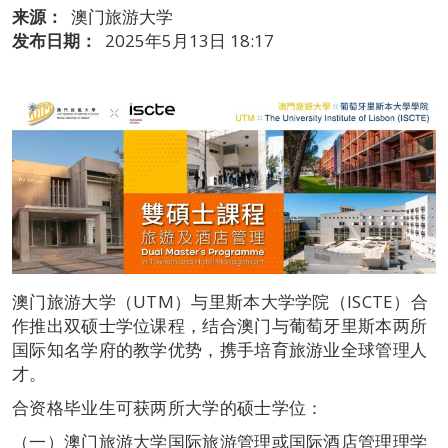
来源：
澳门旅游大学
发布日期：
2025年5月13日 18:17
澳门旅游大学（UTM）与里斯本大学学院（ISCTE）合
作推出双硕士学位课程，结合澳门与葡萄牙里斯本两所
国际知名学府的教学优势，携手培育旅游业全球管理人
才。
合资格毕业生可获两所大学的硕士学位：
（一）澳门旅游大学国际旅游管理或国际酒店管理理学