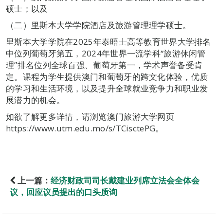
硕士；以及
（二）里斯本大学学院酒店及旅游管理理学硕士。
里斯本大学学院在2025年泰晤士高等教育世界大学排名
中位列葡萄牙第五，2024年世界一流学科“旅游休闲管
理”排名位列全球百强、葡萄牙第一，学术声誉备受肯
定。课程为学生提供澳门和葡萄牙的跨文化体验，优质
的学习和生活环境，以及提升全球就业竞争力和职业发
展潜力的机会。
如欲了解更多详情，请浏览澳门旅游大学网页
https://www.utm.edu.mo/s/TCisctePG。
上一篇：
经济财政司司长戴建业列席立法会全体会
议，回应议员提出的口头质询