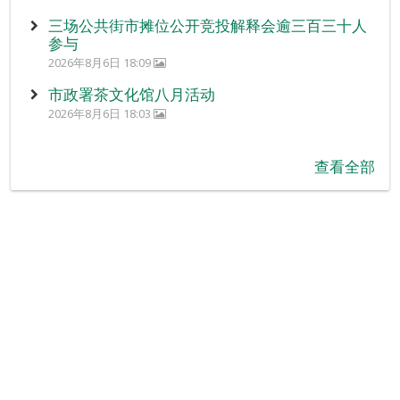
三场公共街市摊位公开竞投解释会逾三百三十人
参与
2026年8月6日 18:09
市政署茶文化馆八月活动
2026年8月6日 18:03
查看全部