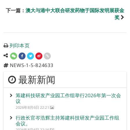
下一篇：
澳大与港中大联合研发药物于国际发明展获金
奖
列印本页
NEWS-1-5-824633
最新新闻
筹建科技研发产业园工作组举行2026年第一次会
议
2026年8月6日 22:21
行政长官岑浩辉主持筹建科技研发产业园工作组
会议。
2026年8月6日 22:16