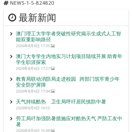
NEWS-1-5-824820
最新新闻
澳门理工大学学者突破性研究揭示生成式人工智
能双重影响路径
2026年8月6日 17:35
澳门大专学生内地实习计划项目陆续开展 助青年
学生职涯探索
2026年8月6日 17:27
教青局联动消防局走进校园 跨部门筑牢青少年
安全防护屏障
2026年8月6日 17:04
天气持续酷热 卫生局呼吁居民慎防中暑
2026年8月6日 16:53
劳工局吁加强防暑措施应对酷热天气 严防工友中
暑
2026年8月6日 15:09