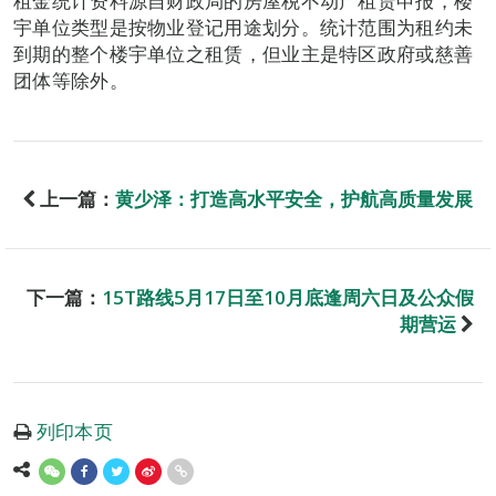
租金统计资料源自财政局的房屋税不动产租赁申报，楼
宇单位类型是按物业登记用途划分。统计范围为租约未
到期的整个楼宇单位之租赁，但业主是特区政府或慈善
团体等除外。
上一篇：
黄少泽：打造高水平安全，护航高质量发展
下一篇：
15T路线5月17日至10月底逢周六日及公众假
期营运
列印本页