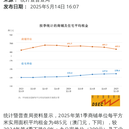
发布日期：
2025年5月14日 16:07
统计暨普查局资料显示，2025年第1季商铺单位每平方
米实用面积平均租金为485元（澳门元，下同），较