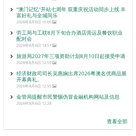
“澳门记忆”开站七周年 双重庆祝活动同步上线 丰
富好礼与全城同乐
2026年8月6日 15:00
劳工局与工联8月下旬合办酒店营运及餐饮职业
配对会
2026年8月6日 14:51
旅游局2027年三项资助计划8月10日起接受申请
2026年8月6日 12:59
经济财政司司长吴惠娴出席2026粤澳名优商品展
开幕典礼。
2026年8月6日 12:55
金管局提醒市民警惕伪冒金融机构网站及信息
2026年8月6日 12:28
查看全部