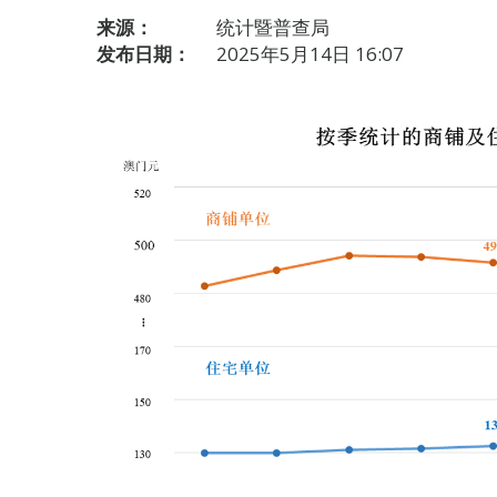
来源：
统计暨普查局
发布日期：
2025年5月14日 16:07