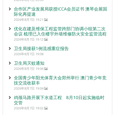
合作区产业发展局获授ICCA会员证书 澳琴会展国
际化再提速
2026年8月7日 19:21
优化在建及维保工程监管跨部门协调小组第二次
会议 梳理已入住楼宇外墙维修防火安全监管流程
2026年8月7日 19:12
卫生局接获1例流感重症报告
2026年8月7日 19:08
卫生局灭蚊通知
2026年8月7日 19:06
全国青少年阳光体育大会郑州举行 澳门青少年竞
技交流收获丰
2026年8月7日 19:04
鸡颈马路开展下水道工程 8月10日起实施临时
交管
2026年8月7日 19:02