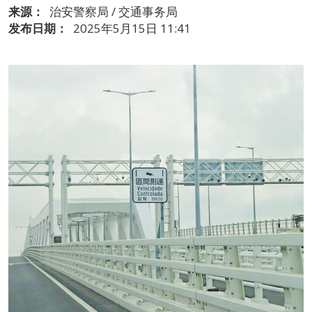
来源：
治安警察局 / 交通事务局
发布日期：
2025年5月15日 11:41