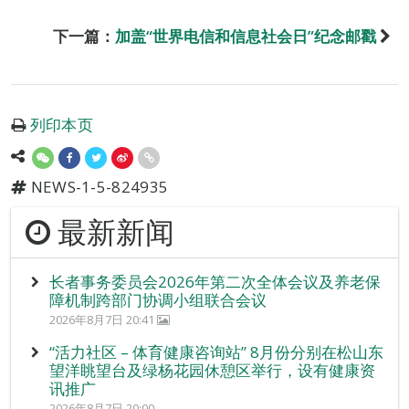
下一篇：
加盖“世界电信和信息社会日”纪念邮戳
列印本页
NEWS-1-5-824935
最新新闻
长者事务委员会2026年第二次全体会议及养老保
障机制跨部门协调小组联合会议
2026年8月7日 20:41
“活力社区 – 体育健康咨询站” 8月份分别在松山东
望洋眺望台及绿杨花园休憩区举行，设有健康资
讯推广
2026年8月7日 20:00