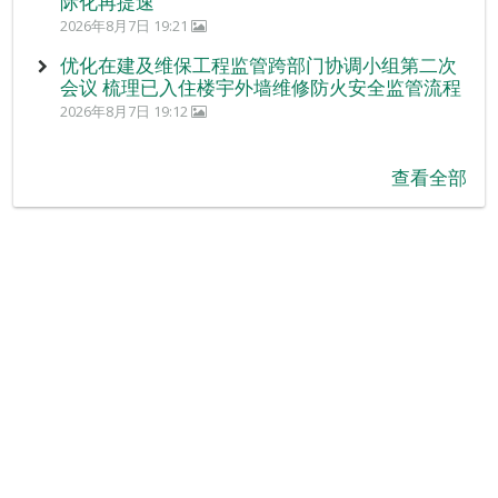
际化再提速
2026年8月7日 19:21
优化在建及维保工程监管跨部门协调小组第二次
会议 梳理已入住楼宇外墙维修防火安全监管流程
2026年8月7日 19:12
查看全部