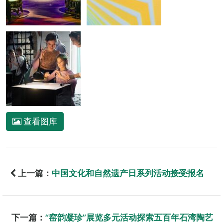
查看图库
上一篇：
中国文化和自然遗产日系列活动接受报名
下一篇：
“窑韵凝珍”展览多元活动探索五百年石湾陶艺