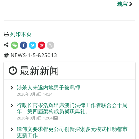
瑰宝
列印本页
NEWS-1-5-825013
最新新闻
涉杀人未遂内地男子被羁押
2026年8月8日 14:24
行政长官岑浩辉出席澳门法律工作者联合会十周
年 – 第四届架构成员就职典礼。
2026年8月8日 12:04
谭伟文要求都更公司创新探索多元模式推动都市
更新工作