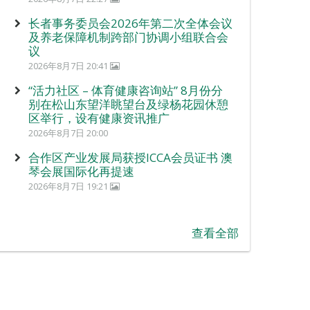
长者事务委员会2026年第二次全体会议
及养老保障机制跨部门协调小组联合会
议
2026年8月7日 20:41
“活力社区 – 体育健康咨询站” 8月份分
别在松山东望洋眺望台及绿杨花园休憩
区举行，设有健康资讯推广
2026年8月7日 20:00
合作区产业发展局获授ICCA会员证书 澳
琴会展国际化再提速
2026年8月7日 19:21
查看全部