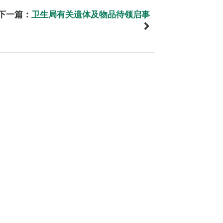
下一篇：
卫生局有关遗体及物品待领启事