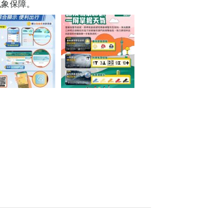
气象保障。