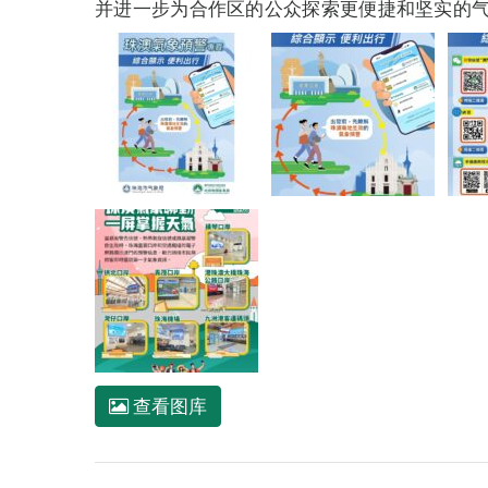
并进一步为合作区的公众探索更便捷和坚实的
查看图库