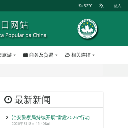
32°C
登入
澳旅游
商务及贸易
相关连结
最新新闻
治安警察局持续开展“雷霆2026”行动
2026年8月8日 15:40