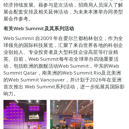
经济持续发展。藉参与是次活动，招商局人员深入了解
展会配套安排及相关延伸活动，为未来本澳举办同类型
展会作参考。
有关
Web Summit
及其系列活动
Web Summit 自2009 年在爱尔兰都柏林创立，作为全
球领先的国际科技展览，汇聚了来自世界各地的科创企
业创始人、专业投资者及大型科技企业高层等行业精
英。目前，Web Summit每年在全球举办四场重要活
动，包括欧洲的旗舰活动Web Summit，中东的Web
Summit Qatar，南美洲的Web Summit Rio及北美洲
的Web Summit Vancouver，并计划于2026年在亚洲
首次推出 Web Summit系列活动，进一步拓展其国际影
响力。