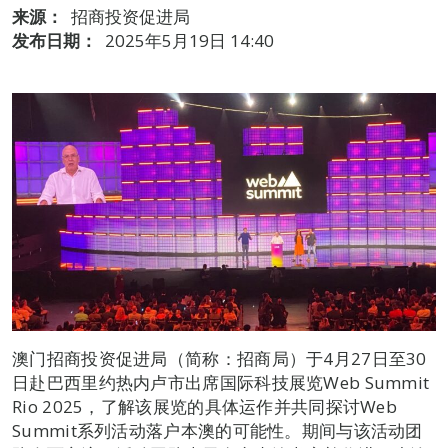
来源：
招商投资促进局
发布日期：
2025年5月19日 14:40
澳门招商投资促进局（简称：招商局）于4月27日至30
日赴巴西里约热内卢市出席国际科技展览Web Summit
Rio 2025，了解该展览的具体运作并共同探讨Web
Summit系列活动落户本澳的可能性。期间与该活动团