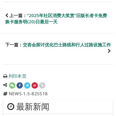
上一篇：
“2025年社区消费大奖赏”旧版长者卡免费
换卡服务明(20)日最后一天
下一篇：
交咨会探讨优化巴士路线和行人过路设施工作
列印本页
NEWS-1-5-825518
最新新闻