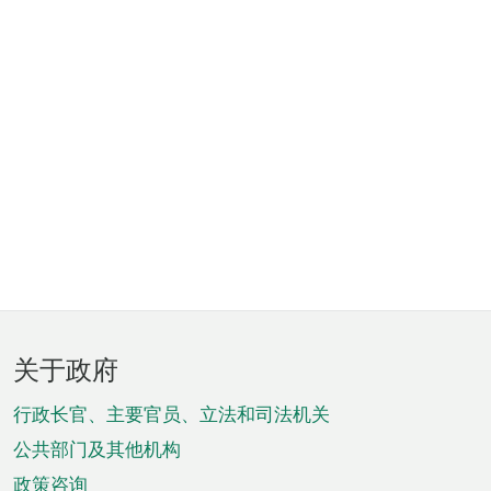
页
关于政府
脚
菜
行政长官、主要官员、立法和司法机关
单
公共部门及其他机构
政策咨询