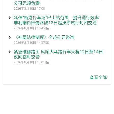
公司无须负责
2026年8月10日 17:00
延伸“栢港停车场”巴士站范围 提升通行效率
非利喇街部份路段12日起按序试行封闭交通
2026年8月10日 16:45
《社团法律制度》今起公开咨询
2026年8月10日 14:37
紧急维修路面 风顺大马路行车天桥12日至14日
夜间临时交管
2026年8月10日 13:01
查看全部