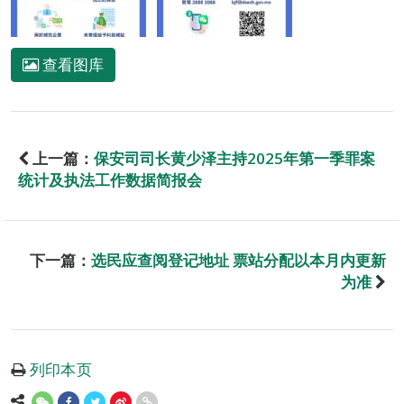
查看图库
上一篇：
保安司司长黄少泽主持2025年第一季罪案
统计及执法工作数据简报会
下一篇：
选民应查阅登记地址 票站分配以本月内更新
为准
列印本页