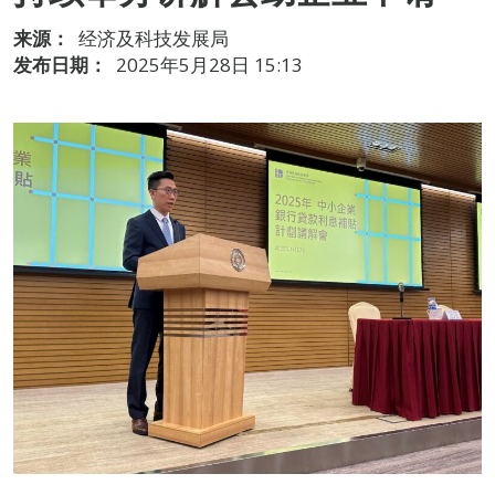
来源：
经济及科技发展局
发布日期：
2025年5月28日 15:13