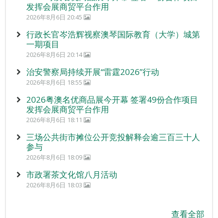
发挥会展商贸平台作用
2026年8月6日 20:45
行政长官岑浩辉视察澳琴国际教育（大学）城第
一期项目
2026年8月6日 20:14
治安警察局持续开展“雷霆2026”行动
2026年8月6日 18:55
2026粤澳名优商品展今开幕 签署49份合作项目
发挥会展商贸平台作用
2026年8月6日 18:11
三场公共街市摊位公开竞投解释会逾三百三十人
参与
2026年8月6日 18:09
市政署茶文化馆八月活动
2026年8月6日 18:03
查看全部