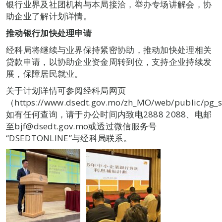
银行业界及社团机构与本局接洽，举办专场讲解会，协
助企业了解计划详情。
推动银行加快处理申请
经科局将继续与业界保持紧密协助，推动加快处理相关
贷款申请，以协助企业资金周转到位，支持企业持续发
展，保障居民就业。
关于计划详情可参阅经科局网页
（https://www.dsedt.gov.mo/zh_MO/web/public/pg
如有任何查询，请于办公时间内致电2888 2088、电邮
至bjf@dsedt.gov.mo或透过微信服务号
“DSEDTONLINE”与经科局联系。