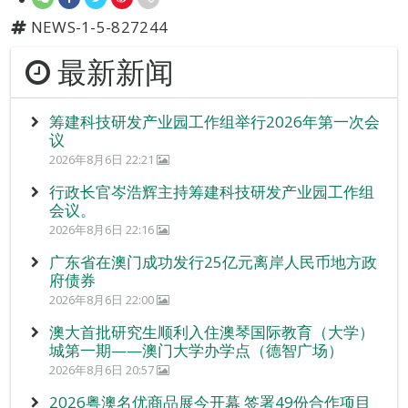
NEWS-1-5-827244
最新新闻
筹建科技研发产业园工作组举行2026年第一次会
议
2026年8月6日 22:21
行政长官岑浩辉主持筹建科技研发产业园工作组
会议。
2026年8月6日 22:16
广东省在澳门成功发行25亿元离岸人民币地方政
府债券
2026年8月6日 22:00
澳大首批研究生顺利入住澳琴国际教育（大学）
城第一期——澳门大学办学点（德智广场）
2026年8月6日 20:57
2026粤澳名优商品展今开幕 签署49份合作项目