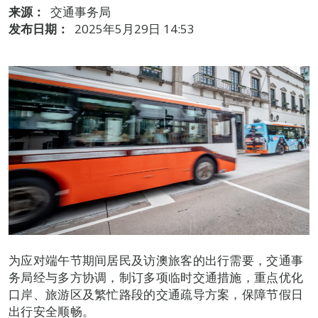
来源：
交通事务局
发布日期：
2025年5月29日 14:53
为应对端午节期间居民及访澳旅客的出行需要，交通事
务局经与多方协调，制订多项临时交通措施，重点优化
口岸、旅游区及繁忙路段的交通疏导方案，保障节假日
出行安全顺畅。