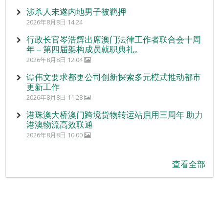
涉杀人未遂内地男子被羁押
2026年8月8日 14:24
行政长官岑浩辉出席澳门法律工作者联合会十周
年 – 第四届架构成员就职典礼。
2026年8月8日 12:04
谭伟文要求都更公司创新探索多元模式推动都市
更新工作
2026年8月8日 11:28
港珠澳大桥澳门跨境货物转运站启用三周年 助力
港澳物流高效联通
2026年8月8日 10:00
查看全部