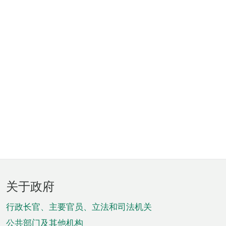
页
关于政府
脚
菜
行政长官、主要官员、立法和司法机关
公共部门及其他机构