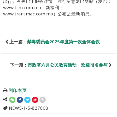
出行。有关巴士服务详情，亦可留意两巴网站（澳巴：
www.tcm.com.mo、新福利：
www.transmac.com.mo）公布之最新消息。
上一篇：
禁毒委员会2025年度第一次全体会议
下一篇：
市政署六月公民教育活动 欢迎报名参与
列印本页
NEWS-1-5-827608