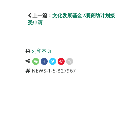
上一篇：
文化发展基金2项资助计划接
受申请
列印本页
NEWS-1-5-827967