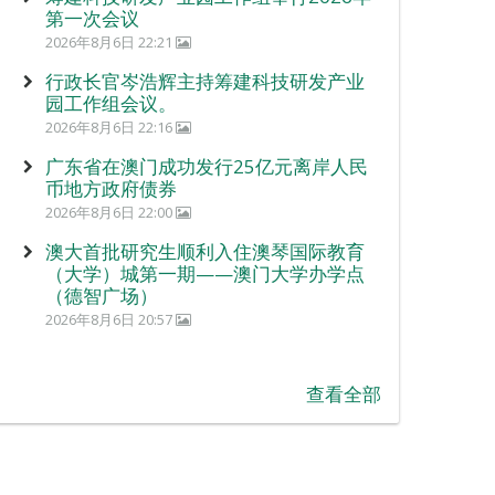
第一次会议
2026年8月6日 22:21
行政长官岑浩辉主持筹建科技研发产业
园工作组会议。
2026年8月6日 22:16
广东省在澳门成功发行25亿元离岸人民
币地方政府债券
2026年8月6日 22:00
澳大首批研究生顺利入住澳琴国际教育
（大学）城第一期——澳门大学办学点
（德智广场）
2026年8月6日 20:57
查看全部