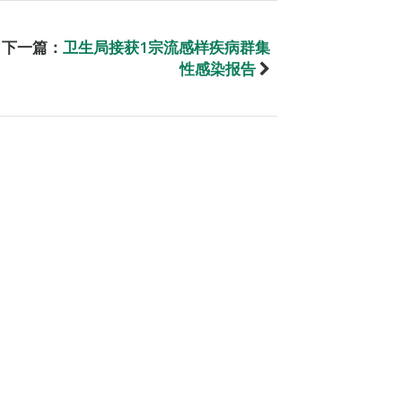
下一篇：
卫生局接获1宗流感样疾病群集
性感染报告