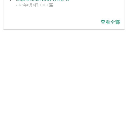
2026年8月6日 18:03
查看全部