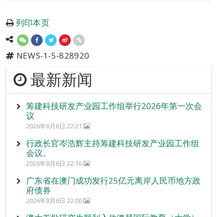
列印本页
NEWS-1-5-828920
最新新闻
筹建科技研发产业园工作组举行2026年第一次会
议
2026年8月6日 22:21
行政长官岑浩辉主持筹建科技研发产业园工作组
会议。
2026年8月6日 22:16
广东省在澳门成功发行25亿元离岸人民币地方政
府债券
2026年8月6日 22:00