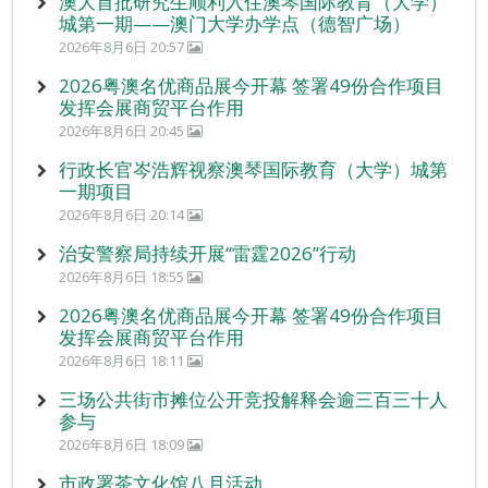
澳大首批研究生顺利入住澳琴国际教育（大学）
城第一期——澳门大学办学点（德智广场）
2026年8月6日 20:57
2026粤澳名优商品展今开幕 签署49份合作项目
发挥会展商贸平台作用
2026年8月6日 20:45
行政长官岑浩辉视察澳琴国际教育（大学）城第
一期项目
2026年8月6日 20:14
治安警察局持续开展“雷霆2026”行动
2026年8月6日 18:55
2026粤澳名优商品展今开幕 签署49份合作项目
发挥会展商贸平台作用
2026年8月6日 18:11
三场公共街市摊位公开竞投解释会逾三百三十人
参与
2026年8月6日 18:09
市政署茶文化馆八月活动