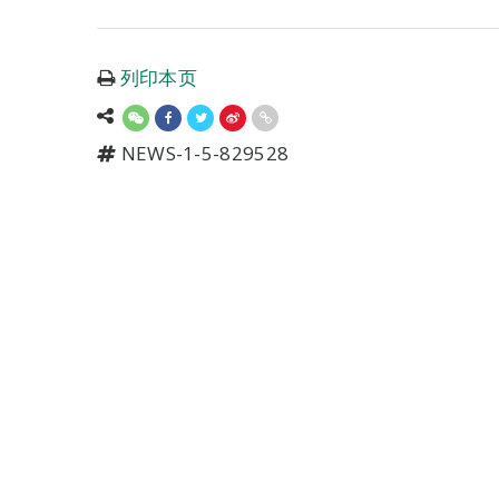
列印本页
NEWS-1-5-829528