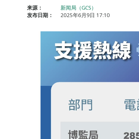
来源：
新闻局（GCS）
发布日期：
2025年6月9日 17:10