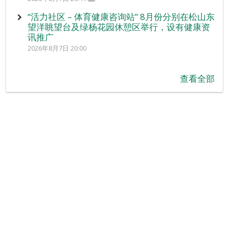
“活力社区 – 体育健康咨询站” 8月份分别在松山东
望洋眺望台及绿杨花园休憩区举行，设有健康资
讯推广
2026年8月7日 20:00
查看全部