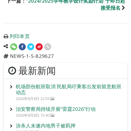
下一篇：
“2024/2025学年教学设计奖励计划”于即日起
接受报名
列印本页
NEWS-1-5-829627
最新新闻
机场部份航班取消 民航局吁乘客出发前留意航班
动态
2026年8月8日 22:56
治安警察局持续开展“雷霆2026”行动
2026年8月8日 15:40
涉杀人未遂内地男子被羁押