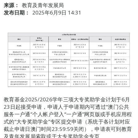
来源：
教育及青年发展局
发布日期：
2025年6月9日 14:31
教育基金2025/2026学年三项大专奖助学金计划于6月
23日起接受申请，申请人于申请期内可透过“澳门公共
服务一户通”个人帐户登入“一户通”网页版或手机应用程
式的“大专奖助学金”专区提交申请（系统于各计划对应
截止申请日澳门时间23:59:59关闭），申请表可到教育
及青年发展局索取或于大专奖助学金专页