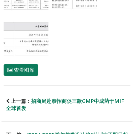
查看图库
上一篇：
招商局赴泰招商促三款GMP中成药于MIF
全球首发