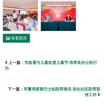
查看图库
上一篇：
市政署与儿童欢度儿童节 培养良好公民行
为
下一篇：
司警局更新巴士站防罪资讯 深化社区防罪宣
传工作