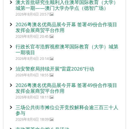
澳大首批研究生顺利入住澳琴国际教育（大学）
城第一期——澳门大学办学点（德智广场）
2026年8月6日 20:57
2026粤澳名优商品展今开幕 签署49份合作项目
发挥会展商贸平台作用
2026年8月6日 20:45
行政长官岑浩辉视察澳琴国际教育（大学）城第
一期项目
2026年8月6日 20:14
治安警察局持续开展“雷霆2026”行动
2026年8月6日 18:55
2026粤澳名优商品展今开幕 签署49份合作项目
发挥会展商贸平台作用
2026年8月6日 18:11
三场公共街市摊位公开竞投解释会逾三百三十人
参与
2026年8月6日 18:09