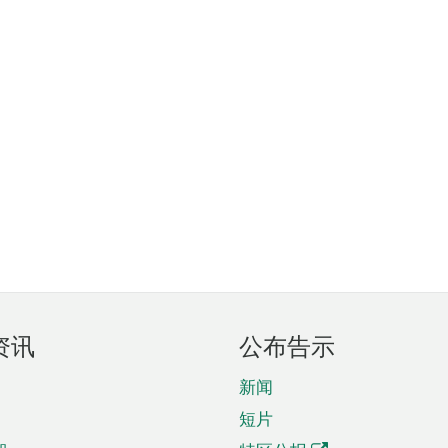
资讯
公布告示
新闻
短片