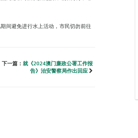
风期间避免进行水上活动，市民切勿前往
下一篇：
就《2024澳门廉政公署工作报
告》治安警察局作出回应