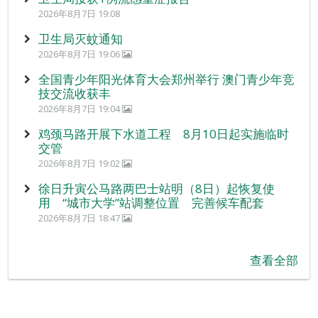
2026年8月7日 19:08
卫生局灭蚊通知
2026年8月7日 19:06
全国青少年阳光体育大会郑州举行 澳门青少年竞
技交流收获丰
2026年8月7日 19:04
鸡颈马路开展下水道工程 8月10日起实施临时
交管
2026年8月7日 19:02
徐日升寅公马路两巴士站明（8日）起恢复使
用 “城市大学”站调整位置 完善候车配套
2026年8月7日 18:47
查看全部