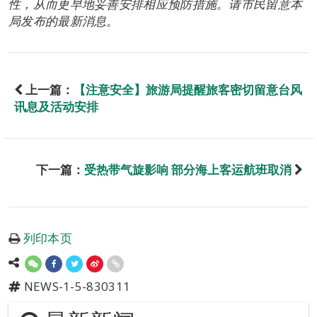
性，从而更早地妥善安排相应预防措施。请市民留意本
局发布的最新消息。
上一篇：
【注意安全】旅游局提醒旅客密切留意台风
讯息及活动安排
下一篇：
受热带气旋影响 部分海上客运航班取消
列印本页
NEWS-1-5-830311