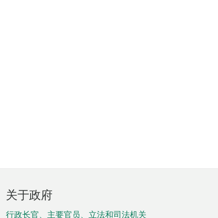
页
关于政府
脚
行政长官、主要官员、立法和司法机关