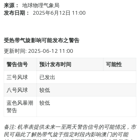
来源：
地球物理气象局
发布日期：
2025年6月12日 11:00
受热带气旋影响可能发布之警告
更新时间: 2025-06-12 11:00
警告信号
预计发布时间
可能性
三号风球
已发出
八号风球
较低
蓝色风暴潮
较低
警告
备注: 机率表提供未来一至两天警告信号的可能情况，市
民可藉此了解热带气旋于指定时段内影响澳门的可能