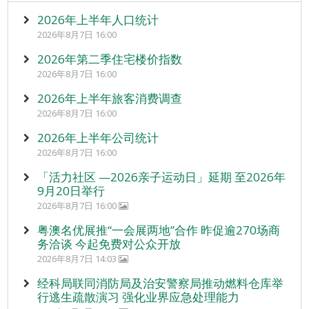
2026年上半年人口统计
2026年8月7日 16:00
2026年第二季住宅楼价指数
2026年8月7日 16:00
2026年上半年旅客消费调查
2026年8月7日 16:00
2026年上半年公司统计
2026年8月7日 16:00
「活力社区 —2026亲子运动日」延期 至2026年
9月20日举行
2026年8月7日 16:00
粤澳名优展推“一会展两地”合作 昨促逾270场商
务洽谈 今起免费对公众开放
2026年8月7日 14:03
经科局联同消防局及治安警察局推动燃料仓库举
行逃生疏散演习 强化业界应急处理能力