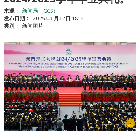
来源：
新闻局（GCS）
发布日期：
2025年6月12日 18:16
类别：
新闻图片