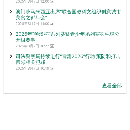
2026年8月7日 12:00
澳门赴马来西亚出席“联合国教科文组织创意城市
美食之都年会”
2026年8月7日 11:00
2026年“琴澳杯”系列赛暨青少年系列赛羽毛球公
开组赛事
2026年8月7日 10:22
司法警察局持续进行“雷霆2026”行动 预防和打击
博彩相关犯罪
2026年8月7日 10:19
查看全部