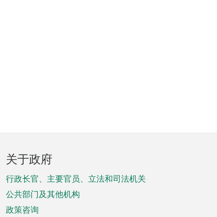
页
关于政府
脚
菜
行政长官、主要官员、立法和司法机关
单
公共部门及其他机构
政策咨询