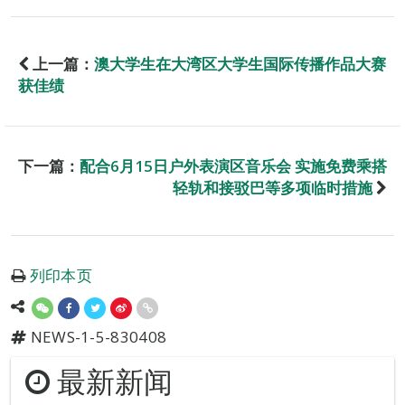
上一篇：
澳大学生在大湾区大学生国际传播作品大赛
获佳绩
下一篇：
配合6月15日户外表演区音乐会 实施免费乘搭
轻轨和接驳巴等多项临时措施
列印本页
NEWS-1-5-830408
最新新闻