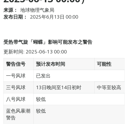
来源：
地球物理气象局
发布日期：
2025年6月13日 00:00
受热带气旋「蝴蝶」影响可能发布之警告
更新时间: 2025-06-13 00:00
警告信号
预计发布时间
可能性
一号风球
已发出
三号风球
13日晚间至14日初时
中等至较高
八号风球
较低
蓝色风暴潮
较低
警告