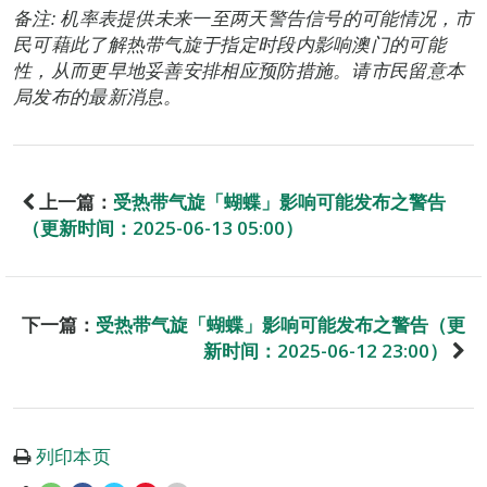
备注: 机率表提供未来一至两天警告信号的可能情况，市
民可藉此了解热带气旋于指定时段内影响澳门的可能
性，从而更早地妥善安排相应预防措施。请市民留意本
局发布的最新消息。
上一篇：
受热带气旋「蝴蝶」影响可能发布之警告
（更新时间：2025-06-13 05:00）
下一篇：
受热带气旋「蝴蝶」影响可能发布之警告（更
新时间：2025-06-12 23:00）
列印本页