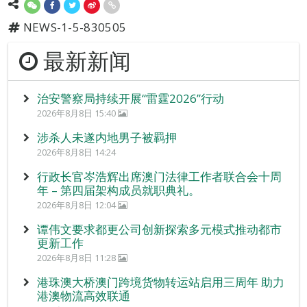
NEWS-1-5-830505
最新新闻
治安警察局持续开展“雷霆2026”行动
2026年8月8日 15:40
涉杀人未遂内地男子被羁押
2026年8月8日 14:24
行政长官岑浩辉出席澳门法律工作者联合会十周
年 – 第四届架构成员就职典礼。
2026年8月8日 12:04
谭伟文要求都更公司创新探索多元模式推动都市
更新工作
2026年8月8日 11:28
港珠澳大桥澳门跨境货物转运站启用三周年 助力
港澳物流高效联通