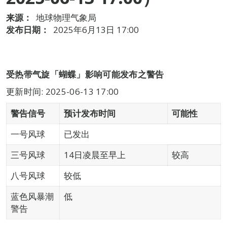
来源：
地球物理气象局
发布日期：
2025年6月13日 17:00
受热带气旋「蝴蝶」影响可能发布之警告
更新时间: 2025-06-13 17:00
警告信号
预计发布时间
可能性
一号风球
已发出
三号风球
14日凌晨至早上
较高
八号风球
较低
蓝色风暴潮
低
警告