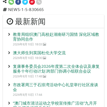
NEWS-1-5-830665
最新新闻
教青局组织澳门高校赴湖南研习国情 深化区域教
育协同合作
2026年8月10日 18:03
澳大师生到英国杜伦大学交流
2026年8月10日 18:00
复康事务委员会2026年度第二次全体会议及康复
服务十年行动计划 跨部门协调小组联合会议
2026年8月10日 17:48
市政署周三于石排湾活动中心礼堂举行社区座谈
会
2026年8月10日 17:44
“澳门城市清洁运动之学校宣传推广活动”九月开