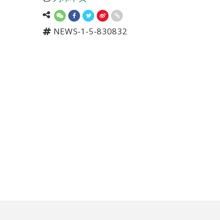
NEWS-1-5-830832
页