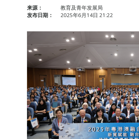
来源：
教育及青年发展局
发布日期：
2025年6月14日 21:22