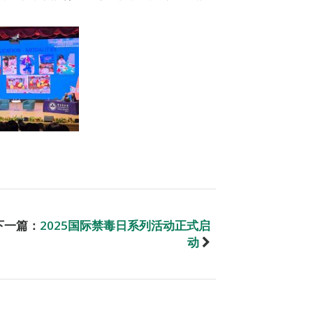
下一篇：
2025国际禁毒日系列活动正式启
动