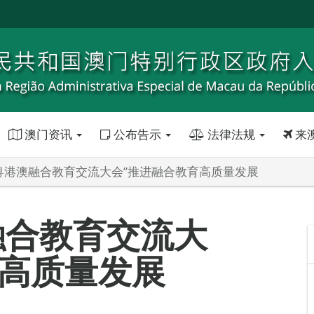
澳门资讯
公布告示
法律法规
来
5年粤港澳融合教育交流大会”推进融合教育高质量发展
澳融合教育交流大
育高质量发展