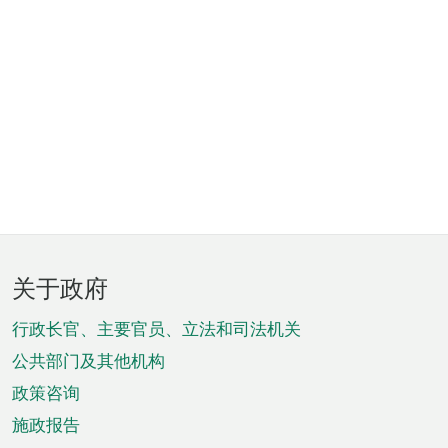
页
关于政府
脚
菜
行政长官、主要官员、立法和司法机关
单
公共部门及其他机构
政策咨询
施政报告