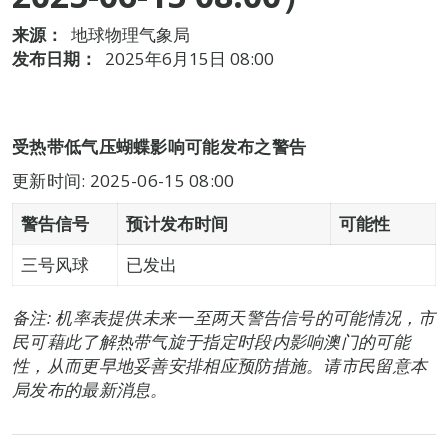
来源：
地球物理气象局
发布日期：
2025年6月15日 08:00
受热带低气压蝴蝶影响可能发布之警告
更新时间: 2025-06-15 08:00
警告信号
预计发布时间
可能性
三号风球
已发出
备注: 机率表提供未来一至两天警告信号的可能情况，市
民可藉此了解热带气旋于指定时段内影响澳门的可能
性，从而更早地妥善安排相应预防措施。请市民留意本
局发布的最新消息。