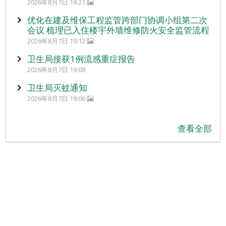
2026年8月7日 19:21
优化在建及维保工程监管跨部门协调小组第二次
会议 梳理已入住楼宇外墙维修防火安全监管流程
2026年8月7日 19:12
卫生局接获1例流感重症报告
2026年8月7日 19:08
卫生局灭蚊通知
2026年8月7日 19:06
查看全部