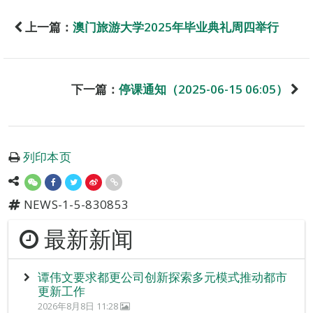
上一篇：
澳门旅游大学2025年毕业典礼周四举行
下一篇：
停课通知（2025-06-15 06:05）
列印本页
NEWS-1-5-830853
最新新闻
谭伟文要求都更公司创新探索多元模式推动都市
更新工作
2026年8月8日 11:28