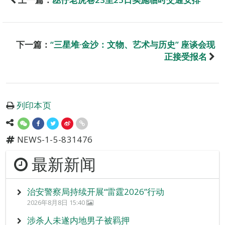
下一篇：
“三星堆·金沙：文物、艺术与历史” 座谈会现
正接受报名
列印本页
NEWS-1-5-831476
最新新闻
治安警察局持续开展“雷霆2026”行动
2026年8月8日 15:40
涉杀人未遂内地男子被羁押