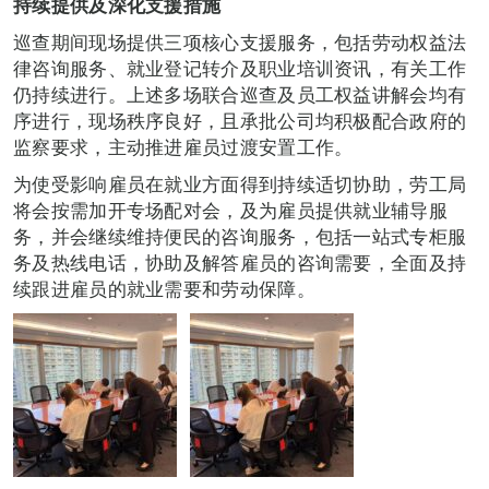
持续提供及深化支援措施
巡查期间现场提供三项核心支援服务，包括劳动权益法
律咨询服务、就业登记转介及职业培训资讯，有关工作
仍持续进行。上述多场联合巡查及员工权益讲解会均有
序进行，现场秩序良好，且承批公司均积极配合政府的
监察要求，主动推进雇员过渡安置工作。
为使受影响雇员在就业方面得到持续适切协助，劳工局
将会按需加开专场配对会，及为雇员提供就业辅导服
务，并会继续维持便民的咨询服务，包括一站式专柜服
务及热线电话，协助及解答雇员的咨询需要，全面及持
续跟进雇员的就业需要和劳动保障。