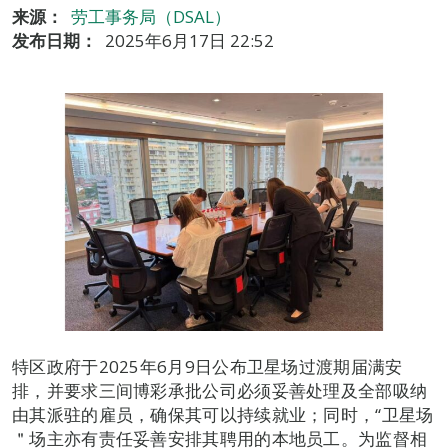
来源：
劳工事务局（DSAL）
发布日期：
2025年6月17日 22:52
特区政府于2025年6月9日公布卫星场过渡期届满安
排，并要求三间博彩承批公司必须妥善处理及全部吸纳
由其派驻的雇员，确保其可以持续就业；同时，“卫星场
＂场主亦有责任妥善安排其聘用的本地员工。为监督相