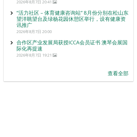
2026年8月7日 20:41
“活力社区 – 体育健康咨询站” 8月份分别在松山东
望洋眺望台及绿杨花园休憩区举行，设有健康资
讯推广
2026年8月7日 20:00
合作区产业发展局获授ICCA会员证书 澳琴会展国
际化再提速
2026年8月7日 19:21
查看全部