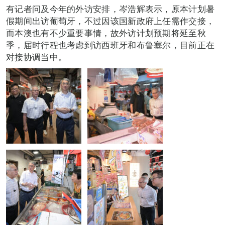
有记者问及今年的外访安排，岑浩辉表示，原本计划暑
假期间出访葡萄牙，不过因该国新政府上任需作交接，
而本澳也有不少重要事情，故外访计划预期将延至秋
季，届时行程也考虑到访西班牙和布鲁塞尔，目前正在
对接协调当中。