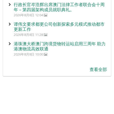
行政长官岑浩辉出席澳门法律工作者联合会十周
年 – 第四届架构成员就职典礼。
2026年8月8日 12:04
谭伟文要求都更公司创新探索多元模式推动都市
更新工作
2026年8月8日 11:28
港珠澳大桥澳门跨境货物转运站启用三周年 助力
港澳物流高效联通
2026年8月8日 10:00
查看全部