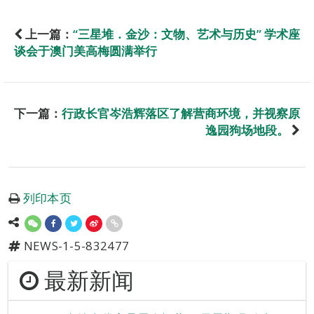
上一篇：
“三星堆．金沙：文物、艺术与历史” 学术座
谈会于澳门美高梅圆满举行
下一篇：
行政长官岑浩辉落区了解营商环境，并视察原
逸园狗场地段。
列印本页
NEWS-1-5-832477
最新新闻