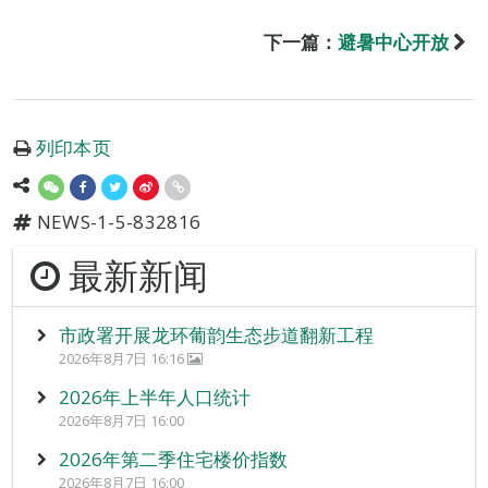
下一篇：
避暑中心开放
列印本页
NEWS-1-5-832816
最新新闻
市政署开展龙环葡韵生态步道翻新工程
2026年8月7日 16:16
2026年上半年人口统计
2026年8月7日 16:00
2026年第二季住宅楼价指数
2026年8月7日 16:00