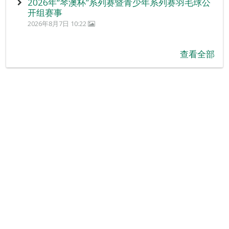
2026年“琴澳杯”系列赛暨青少年系列赛羽毛球公
开组赛事
2026年8月7日 10:22
查看全部