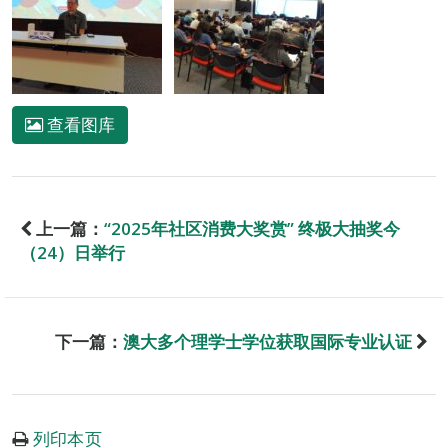
查看图库
上一篇：
“2025年社区消费大奖赏” 终极大抽奖今
（24）日举行
下一篇：
澳大多个理学士学位获取国际专业认证
列印本页