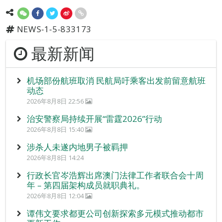
NEWS-1-5-833173
最新新闻
机场部份航班取消 民航局吁乘客出发前留意航班
动态
2026年8月8日 22:56
治安警察局持续开展“雷霆2026”行动
2026年8月8日 15:40
涉杀人未遂内地男子被羁押
2026年8月8日 14:24
行政长官岑浩辉出席澳门法律工作者联合会十周
年 – 第四届架构成员就职典礼。
2026年8月8日 12:04
谭伟文要求都更公司创新探索多元模式推动都市