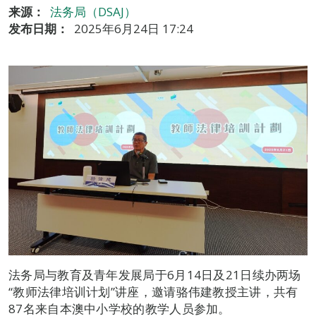
来源：
法务局（DSAJ）
发布日期：
2025年6月24日 17:24
法务局与教育及青年发展局于6月14日及21日续办两场
“教师法律培训计划”讲座，邀请骆伟建教授主讲，共有
87名来自本澳中小学校的教学人员参加。