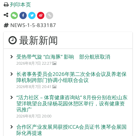
列印本页
NEWS-1-5-833187
最新新闻
受热带气旋 “白海豚” 影响 部分航班取消
2026年8月7日 22:27
长者事务委员会2026年第二次全体会议及养老保
障机制跨部门协调小组联合会议
2026年8月7日 20:41
“活力社区 – 体育健康咨询站” 8月份分别在松山东
望洋眺望台及绿杨花园休憩区举行，设有健康资
讯推广
2026年8月7日 20:00
合作区产业发展局获授ICCA会员证书 澳琴会展国
际化再提速