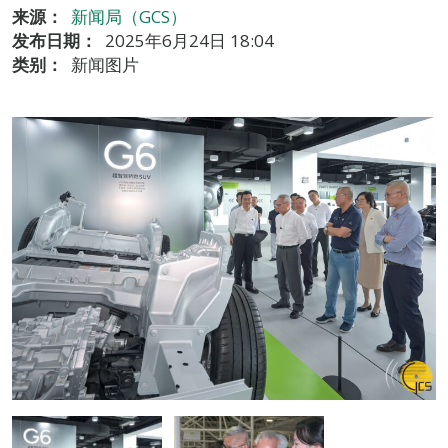
来源：
新闻局（GCS）
发布日期：
2025年6月24日 18:04
类别：
新闻图片