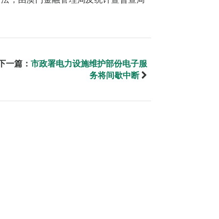
下一篇：
市政署电力设施维护部份电子服
务将间歇中断