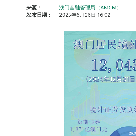
来源：
澳门金融管理局（AMCM）
发布日期：
2025年6月26日 16:02