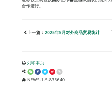
合作进行。
上一篇：
2025年5月对外商品贸易统计
列印本页
NEWS-1-5-833640