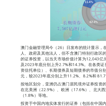
澳门金融管理局今（26）日发布的统计显示，在2
人、政府及其他法人，但不含澳门特别行政区
的证券投资，以当天市场价值计算为12,043亿
及2023年底分别上升2.7%和14.3%。在
资信托单位）、长期债券及短期债券的市值分别为3,
元，较2023年底分别上升11.2%、8.2%和 81.
按地区划分，亚洲仍占澳门居民境外证券投资的最
在北美洲（22.9%）、欧洲（17.6%）、北大
（1.8%）等地。
投资于中国内地实体发行的证券（包括在中国