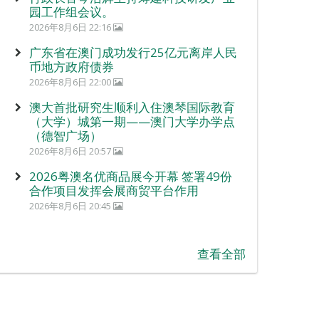
园工作组会议。
2026年8月6日 22:16
广东省在澳门成功发行25亿元离岸人民
币地方政府债券
2026年8月6日 22:00
澳大首批研究生顺利入住澳琴国际教育
（大学）城第一期——澳门大学办学点
（德智广场）
2026年8月6日 20:57
2026粤澳名优商品展今开幕 签署49份
合作项目发挥会展商贸平台作用
2026年8月6日 20:45
查看全部