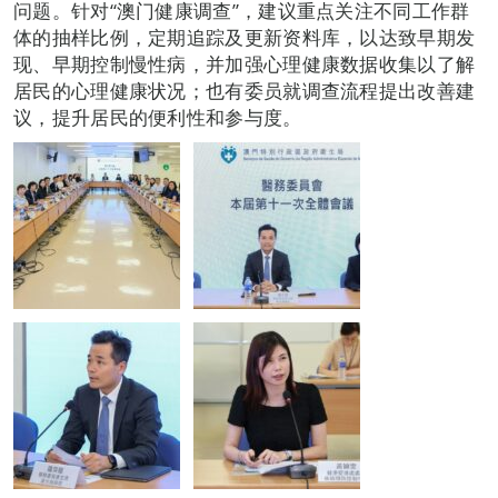
问题。针对“澳门健康调查”，建议重点关注不同工作群
体的抽样比例，定期追踪及更新资料库，以达致早期发
现、早期控制慢性病，并加强心理健康数据收集以了解
居民的心理健康状况；也有委员就调查流程提出改善建
议，提升居民的便利性和参与度。