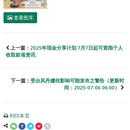
查看图库
上一篇：
2025年现金分享计划 7月7日起可查阅个人
收取款项资讯
下一篇：
受台风丹娜丝影响可能发布之警告（更新时
间：2025-07-06 06:00）
列印本页