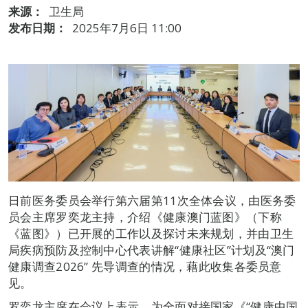
来源：
卫生局
发布日期：
2025年7月6日 11:00
日前医务委员会举行第六届第11次全体会议，由医务委
员会主席罗奕龙主持，介绍《健康澳门蓝图》（下称
《蓝图》）已开展的工作以及探讨未来规划，并由卫生
局疾病预防及控制中心代表讲解“健康社区”计划及“澳门
健康调查2026” 先导调查的情况，藉此收集各委员意
见。
罗奕龙主席在会议上表示，为全面对接国家《“健康中国