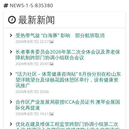
NEWS-1-5-835380
最新新闻
受热带气旋 “白海豚” 影响 部分航班取消
2026年8月7日 22:27
长者事务委员会2026年第二次全体会议及养老保
障机制跨部门协调小组联合会议
2026年8月7日 20:41
“活力社区 – 体育健康咨询站” 8月份分别在松山东
望洋眺望台及绿杨花园休憩区举行，设有健康资
讯推广
2026年8月7日 20:00
合作区产业发展局获授ICCA会员证书 澳琴会展国
际化再提速
2026年8月7日 19:21
优化在建及维保工程监管跨部门协调小组第二次