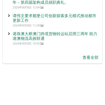
年 – 第四届架构成员就职典礼。
2026年8月8日 12:04
谭伟文要求都更公司创新探索多元模式推动都市
更新工作
2026年8月8日 11:28
港珠澳大桥澳门跨境货物转运站启用三周年 助力
港澳物流高效联通
2026年8月8日 10:00
查看全部