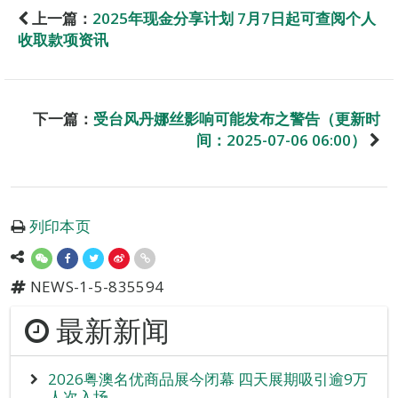
上一篇：
2025年现金分享计划 7月7日起可查阅个人
收取款项资讯
下一篇：
受台风丹娜丝影响可能发布之警告（更新时
间：2025-07-06 06:00）
列印本页
NEWS-1-5-835594
最新新闻
2026粤澳名优商品展今闭幕 四天展期吸引逾9万
人次入场