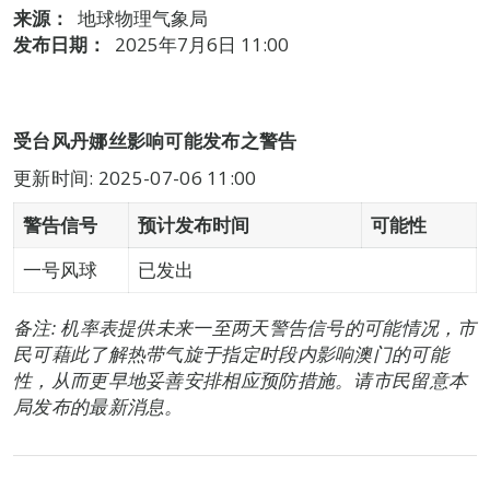
来源：
地球物理气象局
发布日期：
2025年7月6日 11:00
受台风丹娜丝影响可能发布之警告
更新时间: 2025-07-06 11:00
警告信号
预计发布时间
可能性
一号风球
已发出
备注: 机率表提供未来一至两天警告信号的可能情况，市
民可藉此了解热带气旋于指定时段内影响澳门的可能
性，从而更早地妥善安排相应预防措施。请市民留意本
局发布的最新消息。