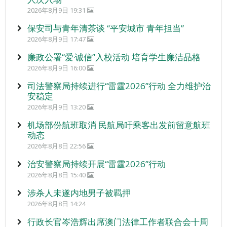
2026年8月9日 19:31
保安司与青年清茶谈 “平安城市 青年担当”
2026年8月9日 17:47
廉政公署“爱‧诚信”入校活动 培育学生廉洁品格
2026年8月9日 16:00
司法警察局持续进行“雷霆2026”行动 全力维护治
安稳定
2026年8月9日 13:20
机场部份航班取消 民航局吁乘客出发前留意航班
动态
2026年8月8日 22:56
治安警察局持续开展“雷霆2026”行动
2026年8月8日 15:40
涉杀人未遂内地男子被羁押
2026年8月8日 14:24
行政长官岑浩辉出席澳门法律工作者联合会十周