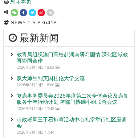
列印本页
NEWS-1-5-836418
最新新闻
教青局组织澳门高校赴湖南研习国情 深化区域教
育协同合作
2026年8月10日 18:03
澳大师生到英国杜伦大学交流
2026年8月10日 18:00
复康事务委员会2026年度第二次全体会议及康复
服务十年行动计划 跨部门协调小组联合会议
2026年8月10日 17:48
市政署周三于石排湾活动中心礼堂举行社区座谈
会
2026年8月10日 17:44