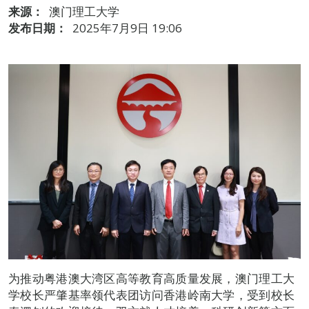
来源：
澳门理工大学
发布日期：
2025年7月9日 19:06
为推动粤港澳大湾区高等教育高质量发展，澳门理工大
学校长严肇基率领代表团访问香港岭南大学，受到校长