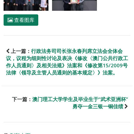
查看图库
上一篇：
行政法务司司长张永春列席立法会全体会
议，议程为细则性讨论及表决《修改〈澳门公共行政工
作人员通则〉及相关法规》法案和《修改第15/2009号
法律〈领导及主管人员通则的基本规定〉》法案。
下一篇：
澳门理工大学学生及毕业生于“武术亚洲杯”
勇夺一金三银一铜佳绩