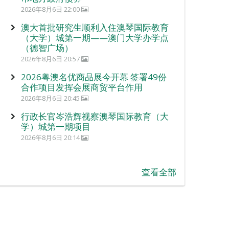
2026年8月6日 22:00
澳大首批研究生顺利入住澳琴国际教育
（大学）城第一期——澳门大学办学点
（德智广场）
2026年8月6日 20:57
2026粤澳名优商品展今开幕 签署49份
合作项目发挥会展商贸平台作用
2026年8月6日 20:45
行政长官岑浩辉视察澳琴国际教育（大
学）城第一期项目
2026年8月6日 20:14
查看全部