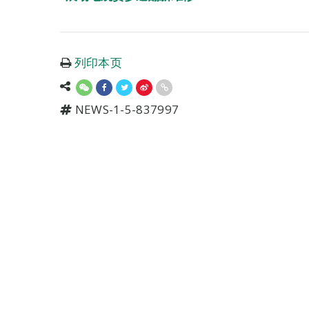
列印本页
NEWS-1-5-837997