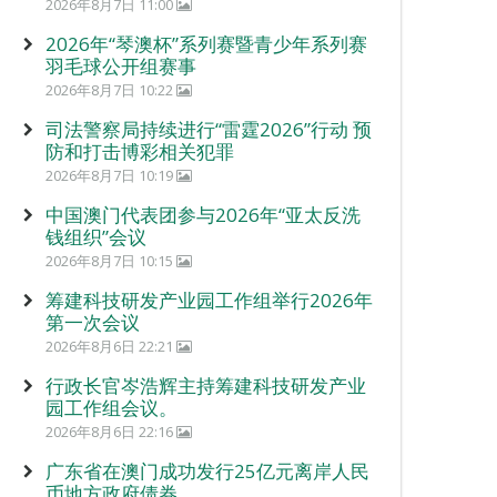
2026年8月7日 11:00
2026年“琴澳杯”系列赛暨青少年系列赛
羽毛球公开组赛事
2026年8月7日 10:22
司法警察局持续进行“雷霆2026”行动 预
防和打击博彩相关犯罪
2026年8月7日 10:19
中国澳门代表团参与2026年“亚太反洗
钱组织”会议
2026年8月7日 10:15
筹建科技研发产业园工作组举行2026年
第一次会议
2026年8月6日 22:21
行政长官岑浩辉主持筹建科技研发产业
园工作组会议。
2026年8月6日 22:16
广东省在澳门成功发行25亿元离岸人民
币地方政府债券