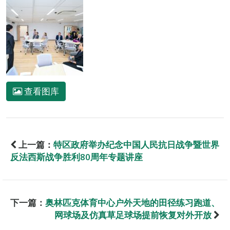
查看图库
上一篇：
特区政府举办纪念中国人民抗日战争暨世界
反法西斯战争胜利80周年专题讲座
下一篇：
奥林匹克体育中心户外天地的田径练习跑道、
网球场及仿真草足球场提前恢复对外开放