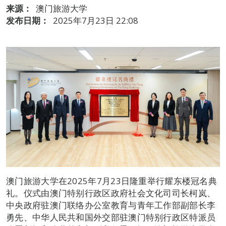
来源：
澳门旅游大学
发布日期：
2025年7月23日 22:08
澳门旅游大学在2025年7月23日隆重举行耀东楼冠名典
礼。仪式由澳门特别行政区政府社会文化司司长柯岚、
中央政府驻澳门联络办公室教育与青年工作部副部长李
勇先、中华人民共和国外交部驻澳门特别行政区特派员