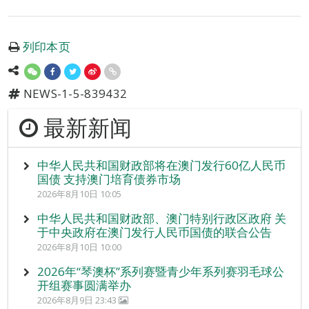
列印本页
NEWS-1-5-839432
最新新闻
中华人民共和国财政部将在澳门发行60亿人民币
国债 支持澳门培育债券市场
2026年8月10日 10:05
中华人民共和国财政部、澳门特别行政区政府 关
于中央政府在澳门发行人民币国债的联合公告
2026年8月10日 10:00
2026年“琴澳杯”系列赛暨青少年系列赛羽毛球公
开组赛事圆满举办
2026年8月9日 23:43