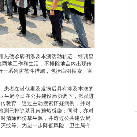
雅热确诊病例涉及本澳活动轨迹，经调查
澳两地工作和生活，不排除地盘内出现传
进行一系列防范性措施，包括病例搜索、宣
，患者在潜伏期及发病后具有涉及本澳的
卫生局今日在公共建设局协调下，派员进
宣传教育，透过主动搜索怀疑病例，并对
检测已排除基孔肯雅热感染；同时，亦对
即时清除部份孳生源，并透过公共建设局
、灭蚊等。为进一步降低风险，卫生局今