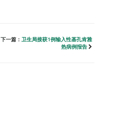
下一篇：
卫生局接获1例输入性基孔肯雅
热病例报告