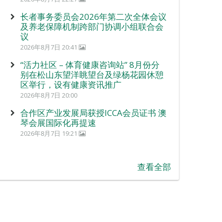
长者事务委员会2026年第二次全体会议
及养老保障机制跨部门协调小组联合会
议
2026年8月7日 20:41
“活力社区 – 体育健康咨询站” 8月份分
别在松山东望洋眺望台及绿杨花园休憩
区举行，设有健康资讯推广
2026年8月7日 20:00
合作区产业发展局获授ICCA会员证书 澳
琴会展国际化再提速
2026年8月7日 19:21
查看全部