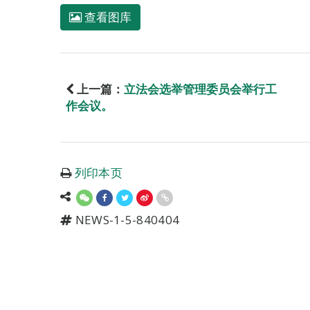
查看图库
上一篇：
立法会选举管理委员会举行工
作会议。
列印本页
NEWS-1-5-840404