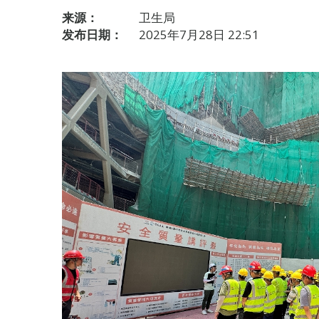
来源：
卫生局
发布日期：
2025年7月28日 22:51