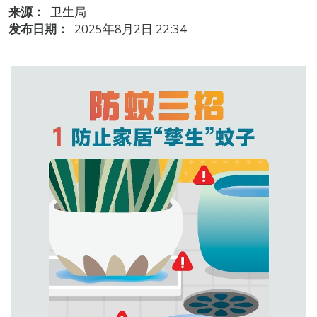
来源：
卫生局
发布日期：
2025年8月2日 22:34