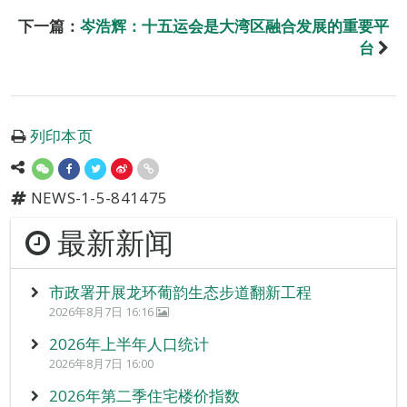
下一篇：
岑浩辉：十五运会是大湾区融合发展的重要平
台
列印本页
NEWS-1-5-841475
最新新闻
市政署开展龙环葡韵生态步道翻新工程
2026年8月7日 16:16
2026年上半年人口统计
2026年8月7日 16:00
2026年第二季住宅楼价指数