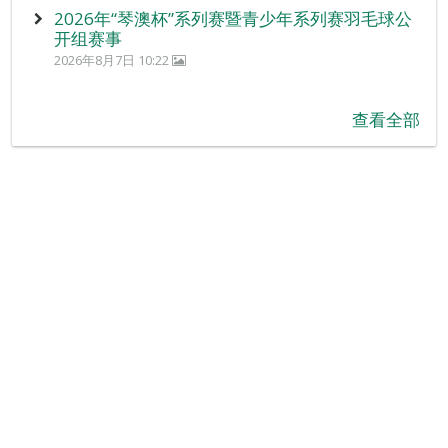
2026年“琴澳杯”系列赛暨青少年系列赛羽毛球公
开组赛事
2026年8月7日 10:22
查看全部