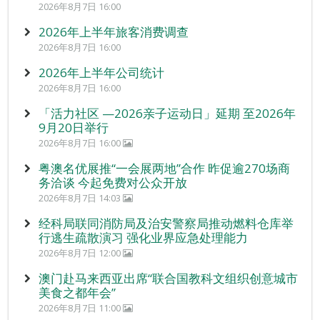
2026年8月7日 16:00
2026年上半年旅客消费调查
2026年8月7日 16:00
2026年上半年公司统计
2026年8月7日 16:00
「活力社区 —2026亲子运动日」延期 至2026年
9月20日举行
2026年8月7日 16:00
粤澳名优展推“一会展两地”合作 昨促逾270场商
务洽谈 今起免费对公众开放
2026年8月7日 14:03
经科局联同消防局及治安警察局推动燃料仓库举
行逃生疏散演习 强化业界应急处理能力
2026年8月7日 12:00
澳门赴马来西亚出席“联合国教科文组织创意城市
美食之都年会”
2026年8月7日 11:00