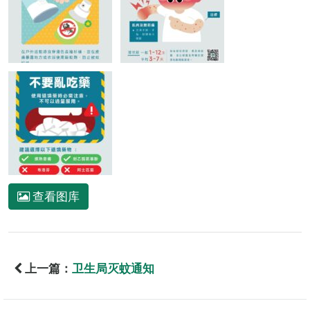
查看图库
上一篇：
卫生局灭蚊通知