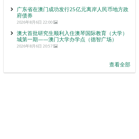
广东省在澳门成功发行25亿元离岸人民币地方政
府债券
2026年8月6日 22:00
澳大首批研究生顺利入住澳琴国际教育（大学）
城第一期——澳门大学办学点（德智广场）
2026年8月6日 20:57
查看全部