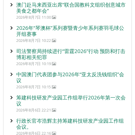
澳门赴马来西亚出席“联合国教科文组织创意城市
美食之都年会”
2026年8月7日 11:00
2026年“琴澳杯”系列赛暨青少年系列赛羽毛球公
开组赛事
2026年8月7日 10:22
司法警察局持续进行“雷霆2026”行动 预防和打击
博彩相关犯罪
2026年8月7日 10:19
中国澳门代表团参与2026年“亚太反洗钱组织”会
议
2026年8月7日 10:15
筹建科技研发产业园工作组举行2026年第一次会
议
2026年8月6日 22:21
行政长官岑浩辉主持筹建科技研发产业园工作组
会议。
2026年8月6日 22:16