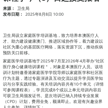
来源：
卫生局
发布日期：
2025年8月8日 10:00
卫生局设立家庭医学培训基地，致力培养本澳医疗人
才、助力建设健康澳门、推进区域协作等，着力建设以
社区为重心的基层医疗网络，落实资源下沉，推动疾病
预防关口前移。
家庭医学培训基地于2025年7月至2026年4月举办“社区
医疗身心健康培训课程＂，对象是本澳医疗人员。该培
训计划特邀香港家庭医学学院导师以家庭医学和社区医
疗为主题，透过专题演讲及互动交流以提升学员医学知
识与分享实践经验。有关培训内容共有10个单元（详情
可参阅课程表），学员完成8个或以上单元培训内容后
可获卫生局颁发证书。是次培训已纳入持续专业发展
（CPD）计划，费用全免，额满即止。欢迎有兴趣业界
人士参加，详情如下：