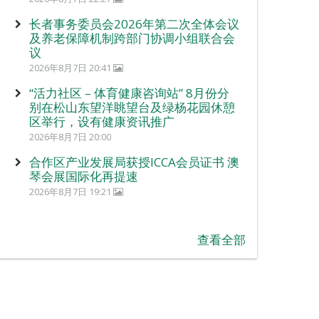
长者事务委员会2026年第二次全体会议
及养老保障机制跨部门协调小组联合会
议
2026年8月7日 20:41
“活力社区 – 体育健康咨询站” 8月份分
别在松山东望洋眺望台及绿杨花园休憩
区举行，设有健康资讯推广
2026年8月7日 20:00
合作区产业发展局获授ICCA会员证书 澳
琴会展国际化再提速
2026年8月7日 19:21
查看全部