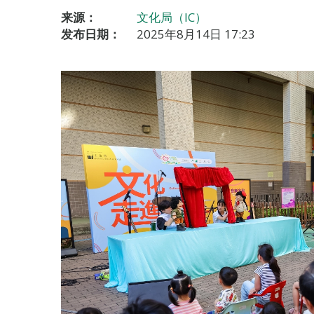
来源：
文化局（IC）
发布日期：
2025年8月14日 17:23