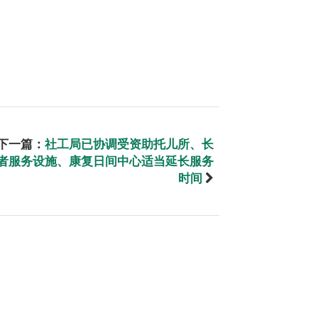
下一篇：
社工局已协调受资助托儿所、长
者服务设施、康复日间中心适当延长服务
时间