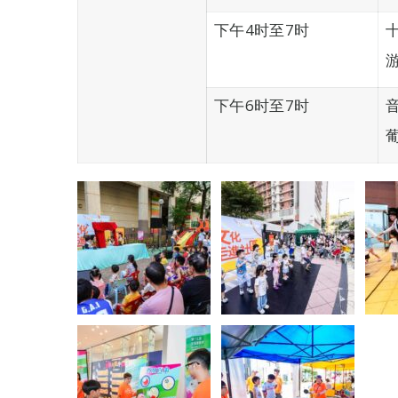
下午4时至7时
下午6时至7时