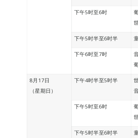
下午5时至6时
下午5时半至6时半
下午6时至7时
8月17日
下午4时半至5时半
（星期日）
下午5时至6时
下午5时半至6时半