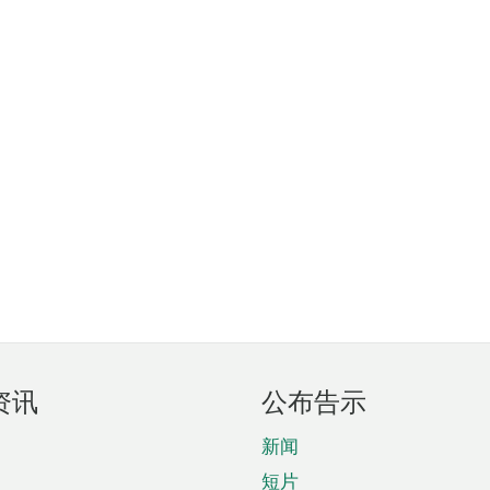
资讯
公布告示
新闻
短片