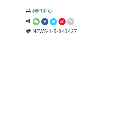
列印本页
NEWS-1-5-843427