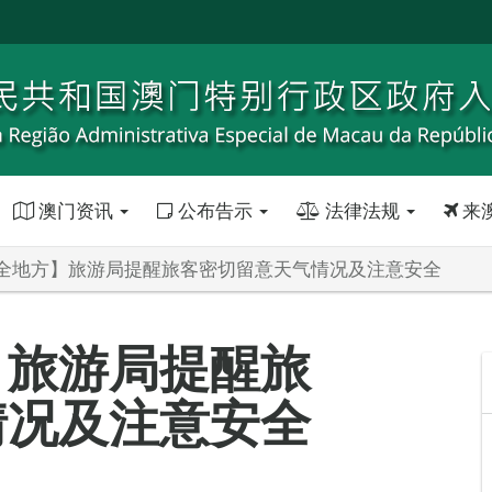
澳门资讯
公布告示
法律法规
来
全地方】旅游局提醒旅客密切留意天气情况及注意安全
】旅游局提醒旅
情况及注意安全