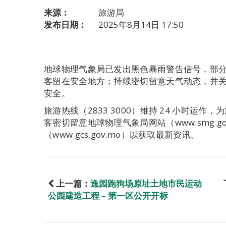
来源：
旅游局
发布日期：
2025年8月14日 17:50
地球物理气象局已发出黑色暴雨警告信号，部
客留在安全地方；持续密切留意天气动态，并
安全。
旅游热线（2833 3000）维持 24 小时运
客密切留意地球物理气象局网站（www.smg.go
（www.gcs.gov.mo）以获取最新资讯。
上一篇：
逸园跑狗场原址土地市民运动
公园建造工程 – 第一区公开开标