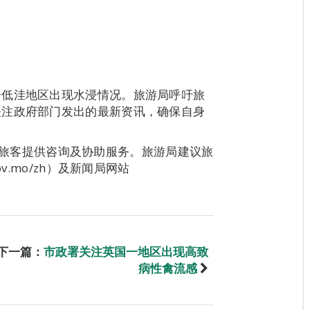
分低洼地区出现水浸情况。旅游局呼吁旅
关注政府部门发出的最新资讯，确保自身
作，为旅客提供咨询及协助服务。旅游局建议旅
v.mo/zh）及新闻局网站
下一篇：
市政署关注英国一地区出现高致
病性禽流感