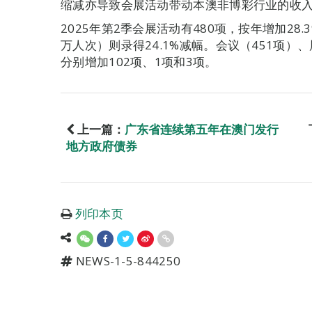
缩减亦导致会展活动带动本澳非博彩行业的收入下跌
2025年第2季会展活动有480项，按年增加28.3
万人次）则录得24.1%减幅。会议（451项）
分别增加102项、1项和3项。
上一篇：
广东省连续第五年在澳门发行
地方政府债券
列印本页
NEWS-1-5-844250