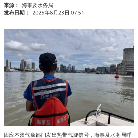
来源：
海事及水务局
发布日期：
2025年8月23日 07:51
因应本澳气象部门发出热带气旋信号，海事及水务局呼