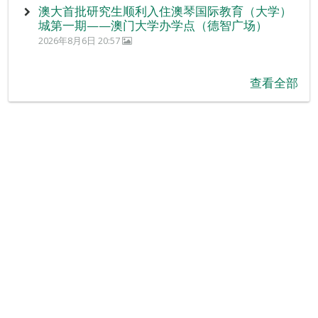
澳大首批研究生顺利入住澳琴国际教育（大学）
城第一期——澳门大学办学点（德智广场）
2026年8月6日 20:57
查看全部