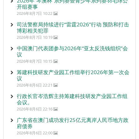
2026年“琴澳杯”系列赛暨青少年系列赛羽毛球公
开组赛事
2026年8月7日 10:22
司法警察局持续进行“雷霆2026”行动 预防和打击
博彩相关犯罪
2026年8月7日 10:19
中国澳门代表团参与2026年“亚太反洗钱组织”会
议
2026年8月7日 10:15
筹建科技研发产业园工作组举行2026年第一次会
议
2026年8月6日 22:21
行政长官岑浩辉主持筹建科技研发产业园工作组
会议。
2026年8月6日 22:16
广东省在澳门成功发行25亿元离岸人民币地方政
府债券
2026年8月6日 22:00