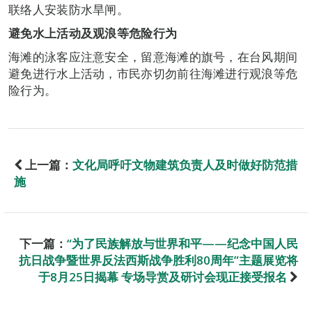
联络人安装防水旱闸。
避免水上活动及观浪等危险行为
海滩的泳客应注意安全，留意海滩的旗号，在台风期间
避免进行水上活动，市民亦切勿前往海滩进行观浪等危
险行为。
上一篇：
文化局呼吁文物建筑负责人及时做好防范措
施
下一篇：
“为了民族解放与世界和平——纪念中国人民
抗日战争暨世界反法西斯战争胜利80周年”主题展览将
于8月25日揭幕 专场导赏及研讨会现正接受报名