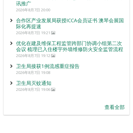
讯推广
2026年8月7日 20:00
合作区产业发展局获授ICCA会员证书 澳琴会展国
际化再提速
2026年8月7日 19:21
优化在建及维保工程监管跨部门协调小组第二次
会议 梳理已入住楼宇外墙维修防火安全监管流程
2026年8月7日 19:12
卫生局接获1例流感重症报告
2026年8月7日 19:08
卫生局灭蚊通知
2026年8月7日 19:06
查看全部