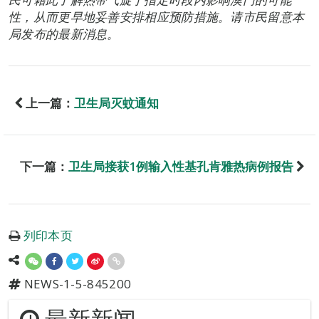
性，从而更早地妥善安排相应预防措施。请市民留意本
局发布的最新消息。
上一篇：
卫生局灭蚊通知
下一篇：
卫生局接获1例输入性基孔肯雅热病例报告
列印本页
NEWS-1-5-845200
最新新闻