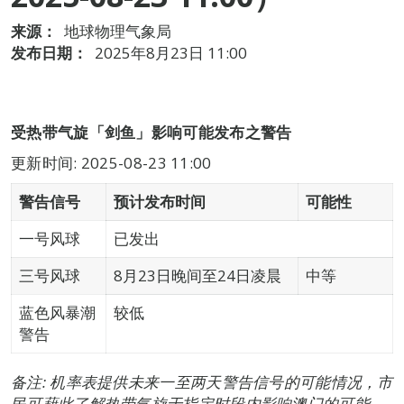
来源：
地球物理气象局
发布日期：
2025年8月23日 11:00
受热带气旋「剑鱼」影响可能发布之警告
更新时间: 2025-08-23 11:00
警告信号
预计发布时间
可能性
一号风球
已发出
三号风球
8月23日晚间至24日凌晨
中等
蓝色风暴潮
较低
警告
备注: 机率表提供未来一至两天警告信号的可能情况，市
民可藉此了解热带气旋于指定时段内影响澳门的可能