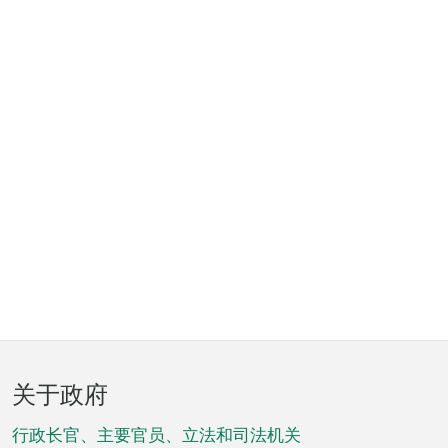
页
关于政府
脚
菜
行政长官、主要官员、立法和司法机关