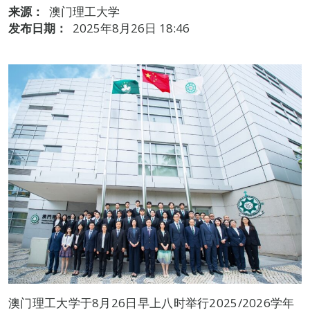
来源：
澳门理工大学
发布日期：
2025年8月26日 18:46
澳门理工大学于8月26日早上八时举行2025/2026学年