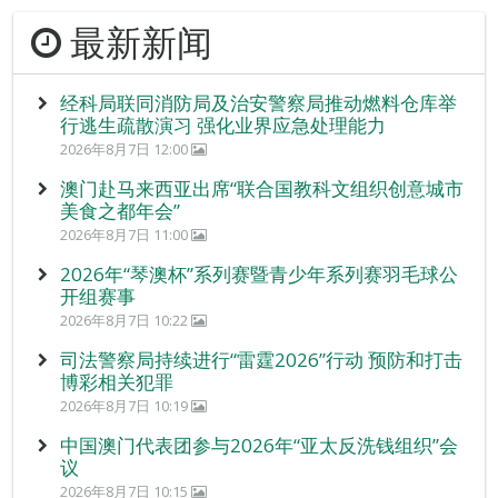
最新新闻
经科局联同消防局及治安警察局推动燃料仓库举
行逃生疏散演习 强化业界应急处理能力
2026年8月7日 12:00
澳门赴马来西亚出席“联合国教科文组织创意城市
美食之都年会”
2026年8月7日 11:00
2026年“琴澳杯”系列赛暨青少年系列赛羽毛球公
开组赛事
2026年8月7日 10:22
司法警察局持续进行“雷霆2026”行动 预防和打击
博彩相关犯罪
2026年8月7日 10:19
中国澳门代表团参与2026年“亚太反洗钱组织”会
议
2026年8月7日 10:15