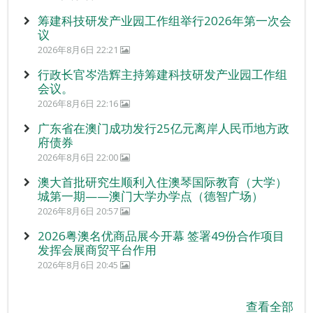
筹建科技研发产业园工作组举行2026年第一次会
议
2026年8月6日 22:21
行政长官岑浩辉主持筹建科技研发产业园工作组
会议。
2026年8月6日 22:16
广东省在澳门成功发行25亿元离岸人民币地方政
府债券
2026年8月6日 22:00
澳大首批研究生顺利入住澳琴国际教育（大学）
城第一期——澳门大学办学点（德智广场）
2026年8月6日 20:57
2026粤澳名优商品展今开幕 签署49份合作项目
发挥会展商贸平台作用
2026年8月6日 20:45
查看全部