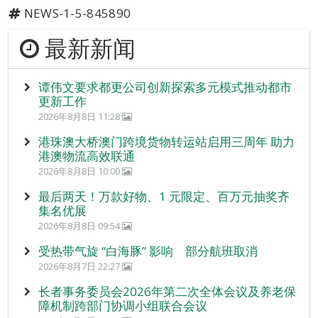
NEWS-1-5-845890
最新新闻
谭伟文要求都更公司创新探索多元模式推动都市
更新工作
2026年8月8日 11:28
港珠澳大桥澳门跨境货物转运站启用三周年 助力
港澳物流高效联通
2026年8月8日 10:00
最后两天！万款好物、1 元限定、百万元抽奖齐
集名优展
2026年8月8日 09:54
受热带气旋 “白海豚” 影响 部分航班取消
2026年8月7日 22:27
长者事务委员会2026年第二次全体会议及养老保
障机制跨部门协调小组联合会议