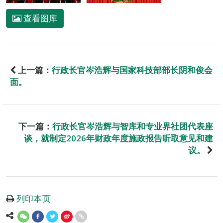
查看图库
上一篇：
行政长官岑浩辉与国家科技部部长阴和俊会
面。
下一篇：
行政长官岑浩辉与智库和专业界社团代表座
谈，就制定2026年财政年度施政报告听取意见和建
议。
列印本页