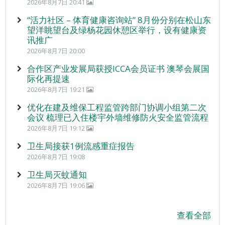
2026年8月7日 20:41
“活力社区 – 体育健康咨询站” 8月份分别在松山东
望洋眺望台及绿杨花园休憩区举行，设有健康资
讯推广
2026年8月7日 20:00
合作区产业发展局获授ICCA会员证书 澳琴会展国
际化再提速
2026年8月7日 19:21
优化在建及维保工程监管跨部门协调小组第二次
会议 梳理已入住楼宇外墙维修防火安全监管流程
2026年8月7日 19:12
卫生局接获1例流感重症报告
2026年8月7日 19:08
卫生局灭蚊通知
2026年8月7日 19:06
查看全部