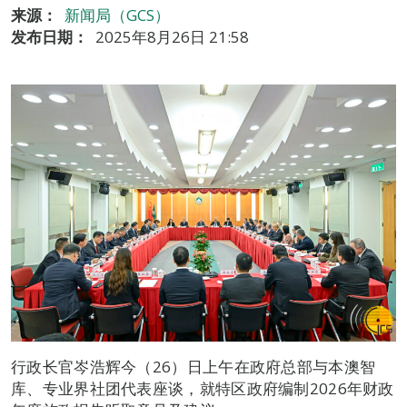
来源：
新闻局（GCS）
发布日期：
2025年8月26日 21:58
行政长官岑浩辉今（26）日上午在政府总部与本澳智
库、专业界社团代表座谈，就特区政府编制2026年财政