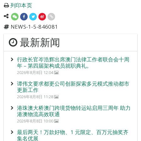
列印本页
NEWS-1-5-846081
最新新闻
行政长官岑浩辉出席澳门法律工作者联合会十周
年 – 第四届架构成员就职典礼。
2026年8月8日 12:04
谭伟文要求都更公司创新探索多元模式推动都市
更新工作
2026年8月8日 11:28
港珠澳大桥澳门跨境货物转运站启用三周年 助力
港澳物流高效联通
2026年8月8日 10:00
最后两天！万款好物、1 元限定、百万元抽奖齐
集名优展