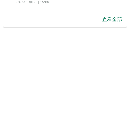
2026年8月7日 19:08
查看全部