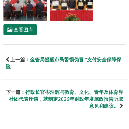
查看图库
上一篇：
金管局提醒市民警惕伪冒 “支付安全保障保
险”
下一篇：
行政长官岑浩辉与教育、文化、青年及体育界
社团代表座谈，就制定2026年财政年度施政报告听取
意见和建议。