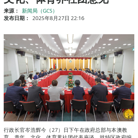
来源：
新闻局（GCS）
发布日期：
2025年8月27日 22:16
行政长官岑浩辉今（27）日下午在政府总部与本澳教
育、青年、文化、体育界社团代表座谈，就特区政府编