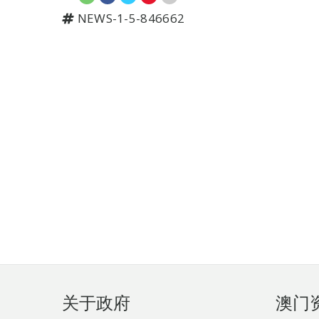
NEWS-1-5-846662
页
关于政府
澳门
脚