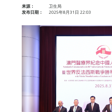
来源：
卫生局
发布日期：
2025年8月31日 22:03