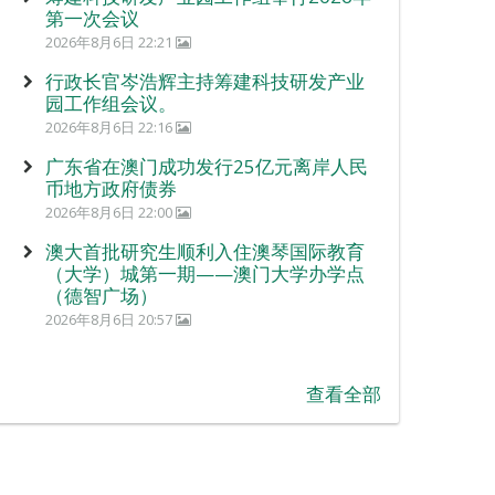
第一次会议
2026年8月6日 22:21
行政长官岑浩辉主持筹建科技研发产业
园工作组会议。
2026年8月6日 22:16
广东省在澳门成功发行25亿元离岸人民
币地方政府债券
2026年8月6日 22:00
澳大首批研究生顺利入住澳琴国际教育
（大学）城第一期——澳门大学办学点
（德智广场）
2026年8月6日 20:57
查看全部