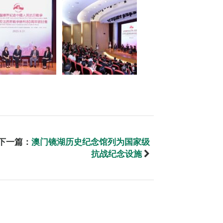
下一篇：
澳门镜湖历史纪念馆列为国家级
抗战纪念设施