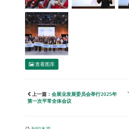
查看图库
上一篇：
会展业发展委员会举行2025年
第一次平常全体会议
列印本页