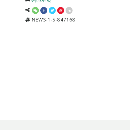
NEWS-1-5-847168