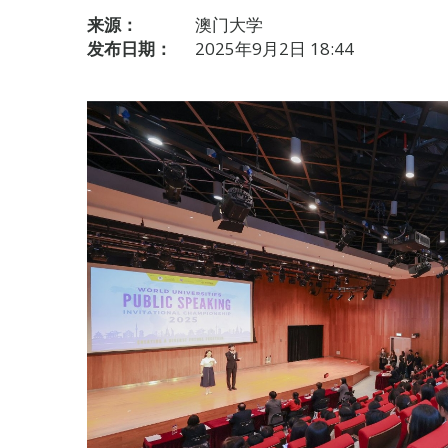
来源：
澳门大学
发布日期：
2025年9月2日 18:44