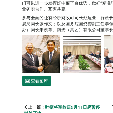
门可以进一步发挥好中葡平台优势，做好“精准
业务实合作、互惠共赢。
参与会面的还有经济财政司司长戴建业、行政
展局局长张作文；以及国务院国资委副主任李
办）局长朱凯等。南光（集团）有限公司董事
查看图库
上一篇：
叶挺将军故居9月11日起暂停