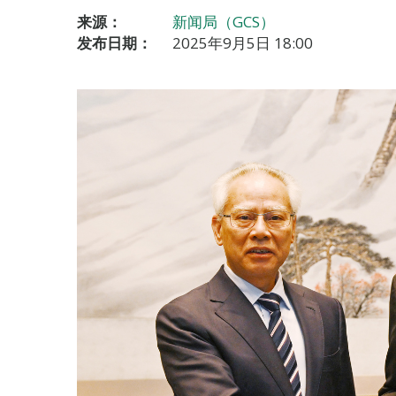
来源：
新闻局（GCS）
发布日期：
2025年9月5日 18:00