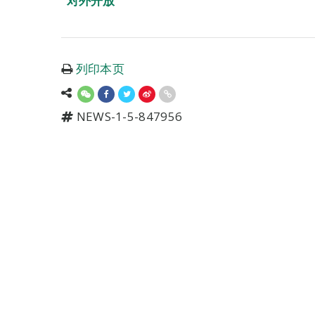
对外开放
列印本页
NEWS-1-5-847956