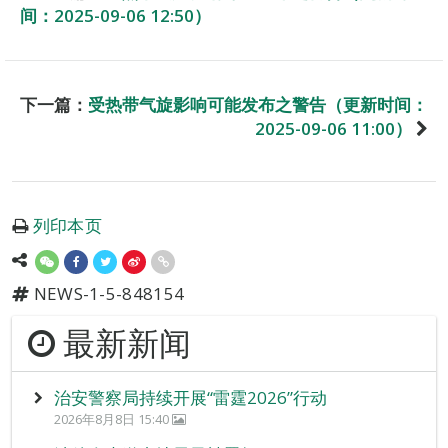
间：2025-09-06 12:50）
下一篇：
受热带气旋影响可能发布之警告（更新时间：
2025-09-06 11:00）
列印本页
NEWS-1-5-848154
最新新闻
治安警察局持续开展“雷霆2026”行动
2026年8月8日 15:40