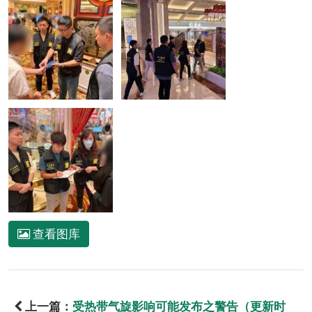
查看图库
上一篇：
受热带气旋影响可能发布之警告（更新时