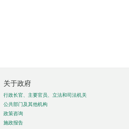
页
关于政府
脚
菜
行政长官、主要官员、立法和司法机关
单
公共部门及其他机构
政策咨询
施政报告