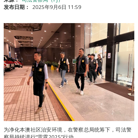
发布日期：
2025年9月6日 11:59
为净化本澳社区治安环境，在警察总局统筹下，司法警
察局持续进行“雷霆2025”行动。