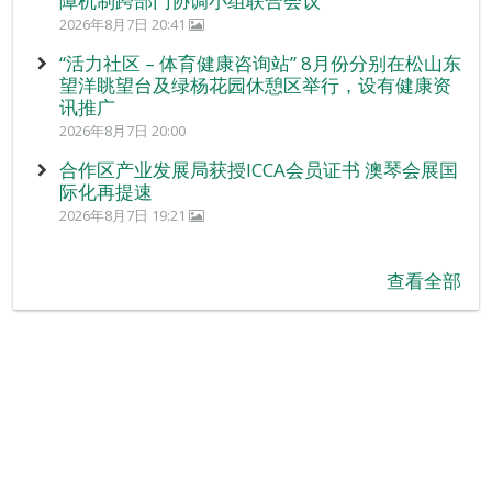
障机制跨部门协调小组联合会议
2026年8月7日 20:41
“活力社区 – 体育健康咨询站” 8月份分别在松山东
望洋眺望台及绿杨花园休憩区举行，设有健康资
讯推广
2026年8月7日 20:00
合作区产业发展局获授ICCA会员证书 澳琴会展国
际化再提速
2026年8月7日 19:21
查看全部