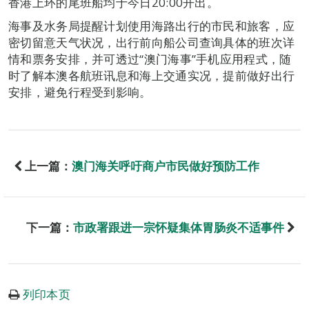
香港上环的尾班船均于今日20:00开出。
海事及水务局提醒计划使用海路出行的市民和旅客，应
密切留意天气状况，出行前向船公司查询具体的班次详
情和票务安排，并可透过“澳门海事”手机应用程式，随
时了解本澳各航班讯息和海上交通实况，提前做好出行
安排，避免行程受到影响。
上一篇：
澳门海关呼吁商户市民做好预防工作
下一篇：
市政署跟进一宗怀疑集体胃肠炎不适事件
列印本页