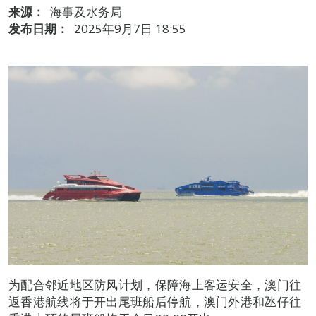
来源：
海事及水务局
发布日期：
2025年9月7日 18:55
为配合邻近地区防风计划，保障海上客运安全，澳门往
返香港航线将于开出尾班船后停航，澳门外港和氹仔往