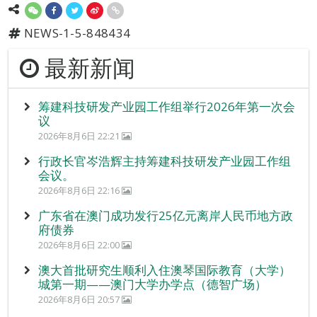
NEWS-1-5-848434
最新新闻
筹建科技研发产业园工作组举行2026年第一次会
议
2026年8月6日 22:21
行政长官岑浩辉主持筹建科技研发产业园工作组
会议。
2026年8月6日 22:16
广东省在澳门成功发行25亿元离岸人民币地方政
府债券
2026年8月6日 22:00
澳大首批研究生顺利入住澳琴国际教育（大学）
城第一期——澳门大学办学点（德智广场）
2026年8月6日 20:57