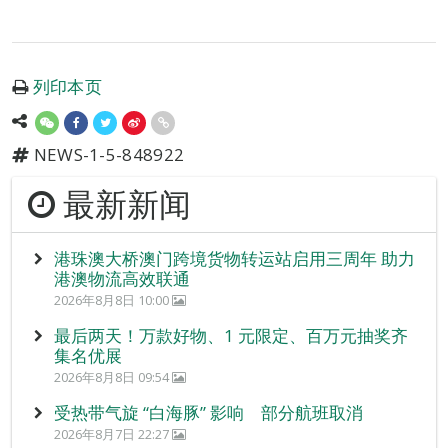
列印本页
NEWS-1-5-848922
最新新闻
港珠澳大桥澳门跨境货物转运站启用三周年 助力
港澳物流高效联通
2026年8月8日 10:00
最后两天！万款好物、1 元限定、百万元抽奖齐
集名优展
2026年8月8日 09:54
受热带气旋 “白海豚” 影响 部分航班取消
2026年8月7日 22:27