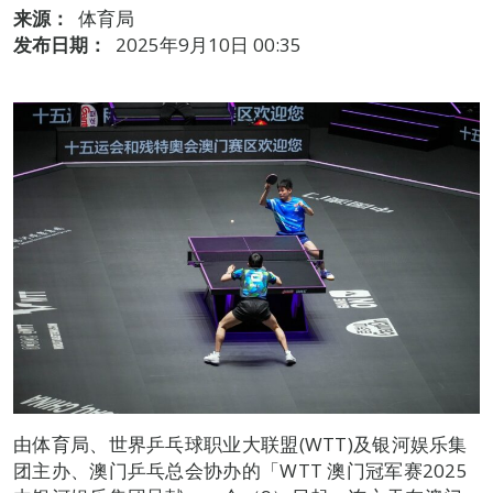
来源：
体育局
发布日期：
2025年9月10日 00:35
由体育局、世界乒乓球职业大联盟(WTT)及银河娱乐集
团主办、澳门乒乓总会协办的「WTT 澳门冠军赛2025