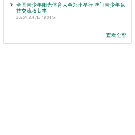
全国青少年阳光体育大会郑州举行 澳门青少年竞
技交流收获丰
2026年8月7日 19:04
查看全部