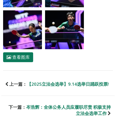
查看图库
上一篇：
【2025立法会选举】9.14选举日踊跃投票!
下一篇：
岑浩辉：全体公务人员应履职尽责 积极支持
立法会选举工作