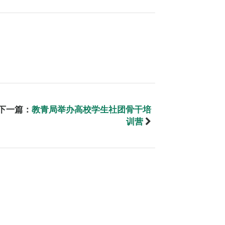
下一篇：
教青局举办高校学生社团骨干培
训营