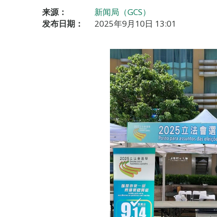
来源：
新闻局（GCS）
发布日期：
2025年9月10日 13:01