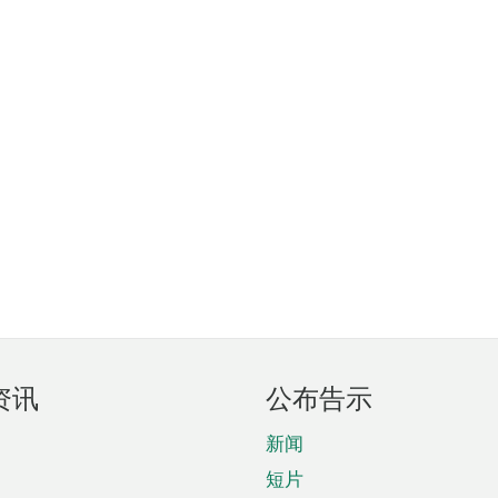
资讯
公布告示
新闻
短片