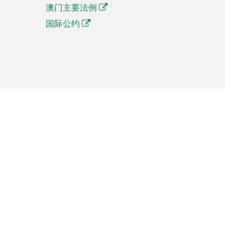
澳门主要法例
国际公约