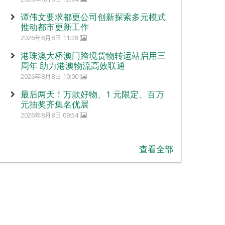
谭伟文要求都更公司创新探索多元模式
推动都市更新工作
2026年8月8日 11:28
港珠澳大桥澳门跨境货物转运站启用三
周年 助力港澳物流高效联通
2026年8月8日 10:00
最后两天！万款好物、1 元限定、百万
元抽奖齐集名优展
2026年8月8日 09:54
查看全部